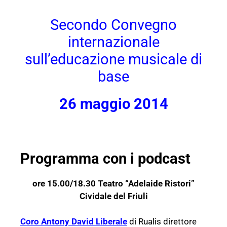
Secondo Convegno
internazionale
sull’educazione musicale di
base
26 maggio 2014
Programma
con i podcast
ore 15.00/18.30 Teatro “Adelaide Ristori”
Cividale del Friuli
Coro Antony David Liberale
di Rualis direttore