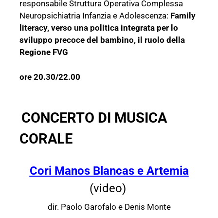
responsabile Struttura Operativa Complessa
Neuropsichiatria Infanzia e Adolescenza:
Family
literacy, verso una politica integrata per lo
sviluppo precoce del bambino, il ruolo della
Regione FVG
ore 20.30/22.00
CONCERTO DI MUSICA
CORALE
Cori Manos Blancas e Artemia
(video)
dir. Paolo Garofalo e Denis Monte