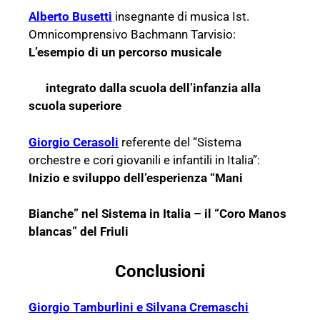
Alberto Busetti
insegnante di musica Ist.
Omnicomprensivo Bachmann Tarvisio:
L’esempio di un percorso musicale
integrato dalla scuola dell’infanzia alla
scuola superiore
Giorgio Cerasoli
referente del “Sistema
orchestre e cori giovanili e infantili in Italia”:
Inizio e sviluppo dell’esperienza “Mani
Bianche” nel Sistema in Italia – il “Coro Manos
blancas” del Friuli
Conclusioni
Giorgio Tamburlini e Silvana Cremaschi