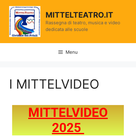
MITTELTEATRO.IT
Rassegna di teatro, musica e video
dedicata alle scuole
Menu
I MITTELVIDEO
MITTELVIDEO
2025