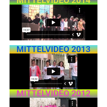
MITTELVIDEO 2014
MITTELVIDEO 2013
MITTELVIDEO 2012