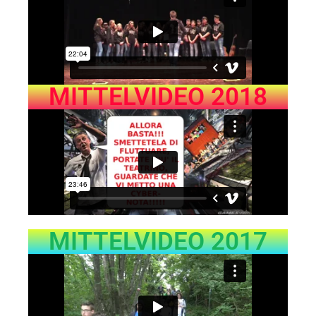
MITTELVIDEO 2018
MITTELVIDEO 2017