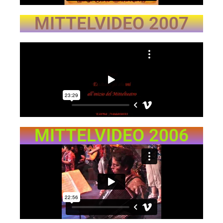
MITTELVIDEO 2007
MITTELVIDEO 2006