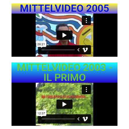
MITTELVIDEO 2005
MITTELVIDEO 2003 -
IL PRIMO