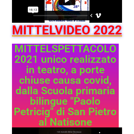
MITTELVIDEO 2022
MITTELSPETTACOLO
2021 unico realizzato
in teatro, a porte
chiuse causa covid,
dalla Scuola primaria
bilingue "Paolo
Petricig" di San Pietro
al Natisone