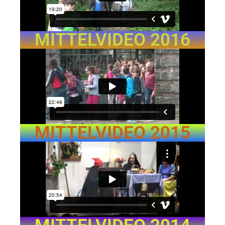
MITTELVIDEO 2016
MITTELVIDEO 2015