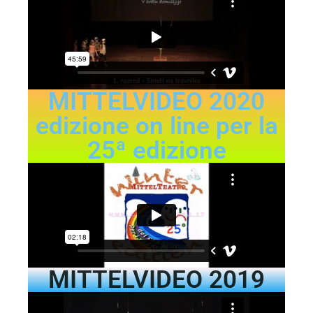
MITTELVIDEO 2020
edizione on line per la
25ª edizione
MITTELVIDEO 2019