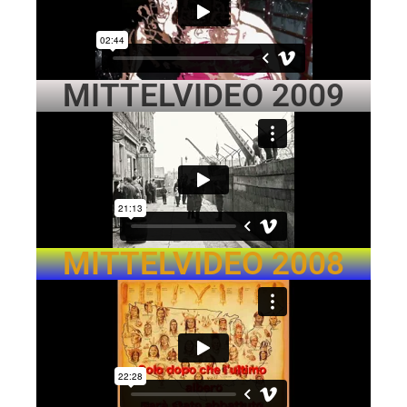
MITTELVIDEO 2009
MITTELVIDEO 2008